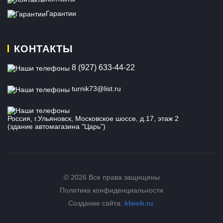
Гарантии
КОНТАКТЫ
8 (927) 633-44-22
turnik73@list.ru
Россия, г.Ульяновск, Московское шоссе, д.17, этаж 2
(здание автомагазина "Царь")
© 2026 Все права защищены
Политика конфиденциальности
Создание сайта:
klweb.ru
.