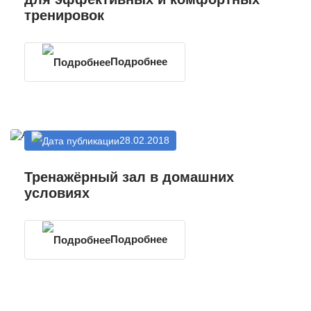
тренировок
Подробнее
28.02.2018
Тренажёрный зал в домашних
условиях
Подробнее