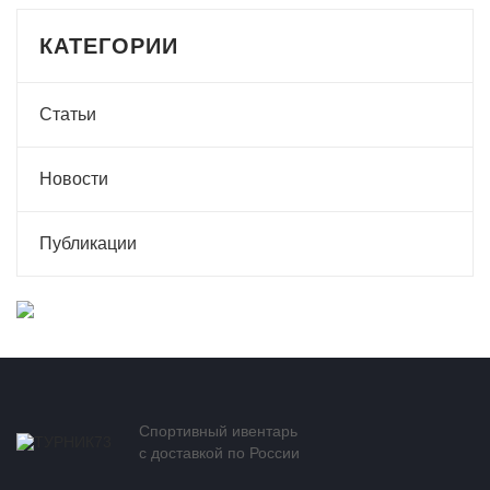
КАТЕГОРИИ
Статьи
Новости
Публикации
Спортивный ивентарь
с доставкой по России