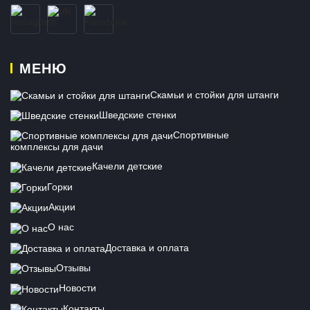
МЕНЮ
Скамьи и стойки для штанги
Шведские стенки
Спортивные
комплексы для дачи
Качели детские
Горки
Акции
О нас
Доставка и оплата
Отзывы
Новости
Контакты