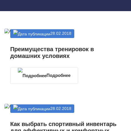
28.02.2018
Преимущества тренировок в
домашних условиях
Подробнее
28.02.2018
Как выбрать спортивный инвентарь
для эффективных и комфортных