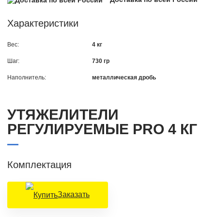
Характеристики
Вес:
4 кг
Шаг:
730 гр
Наполнитель:
металлическая дробь
УТЯЖЕЛИТЕЛИ
РЕГУЛИРУЕМЫЕ PRO 4 КГ
Комплектация
Заказать