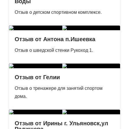
Воды
Отзыв о детском спортивном комплексе.
Отзыв от Антона п.Ишеевка
Отзыв о шведской стенки Рукоход 1.
Отзыв от Гелии
Отзыв о тренажере для занятий спортом
дома.
Отзыв от Ирины г. Ульяновск,ул