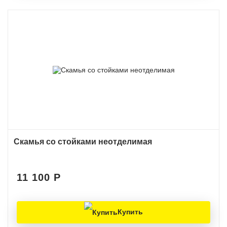
Скамья со стойками неотделимая
11 100
Р
Купить