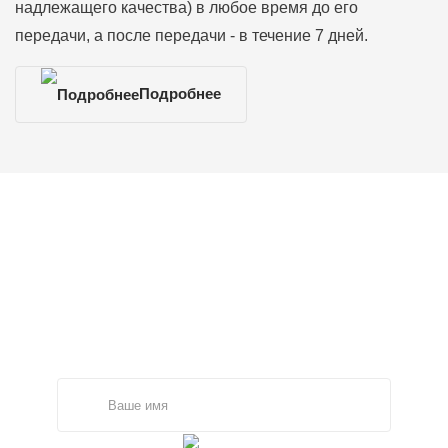
надлежащего качества) в любое время до его
передачи, а после передачи - в течение 7 дней.
Подробнее
ОСТАЛИСЬ ВОПРОСЫ?
Задайте ваш вопрос