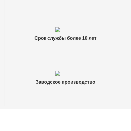
Срок службы более 10 лет
Заводское производство
ОТЗЫВЫ