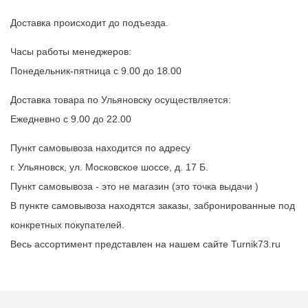
Доставка происходит до подъезда.
Часы работы менеджеров:
Понедельник-пятница с 9.00 до 18.00
Доставка товара по Ульяновску осуществляется:
Ежедневно с 9.00 до 22.00
Пункт самовывоза находится по адресу
г. Ульяновск, ул. Московское шоссе, д. 17 Б.
Пункт самовывоза - это не магазин (это точка выдачи )
В пункте самовывоза находятся заказы, забронированные под
конкретных покупателей.
Весь ассортимент представлен на нашем сайте Turnik73.ru