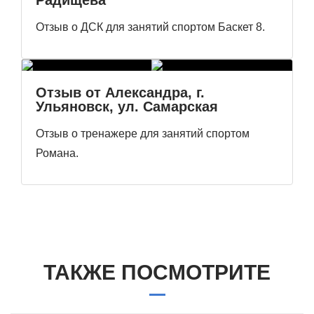
Радищева
Отзыв о ДСК для занятий спортом Баскет 8.
Отзыв от Александра, г.
Ульяновск, ул. Самарская
Отзыв о тренажере для занятий спортом
Романа.
ТАКЖЕ ПОСМОТРИТЕ