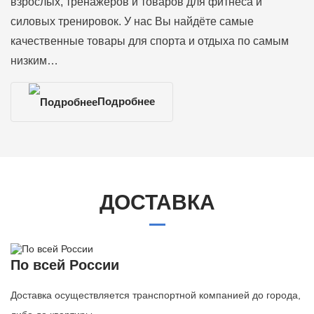
взрослых, тренажеров и товаров для фитнеса и
силовых тренировок. У нас Вы найдёте самые
качественные товары для спорта и отдыха по самым
низким…
Подробнее
ДОСТАВКА
По всей России
Доставка осуществляется транспортной компанией до города,