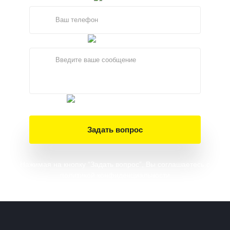
Задать вопрос
Нажимая на кнопку “Задать вопрос”, Вы соглашаетесь
с
политикой конфиденциальности