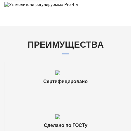
ПРЕИМУЩЕСТВА
Сертифицировано
Сделано по ГОСТу