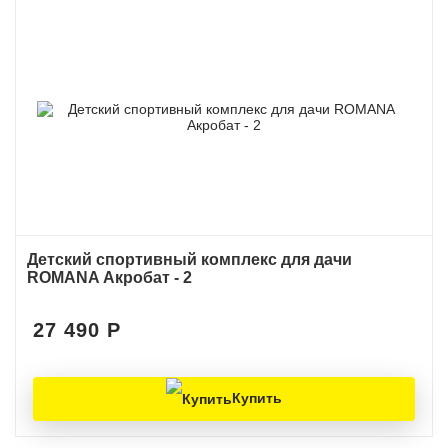
Детский спортивный комплекс для дачи
ROMANA Акробат - 2
27 490
Р
Купить