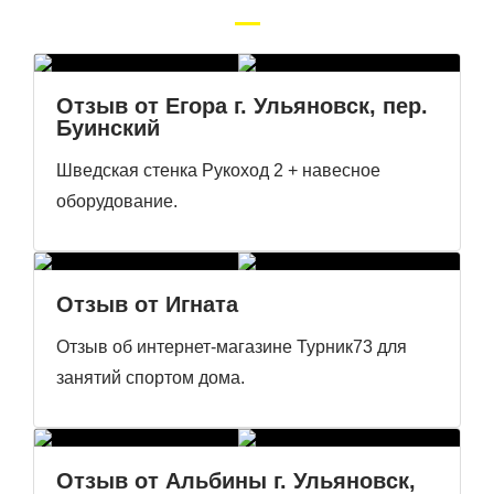
Отзыв от Егора г. Ульяновск, пер.
Буинский
Шведская стенка Рукоход 2 + навесное
оборудование.
Отзыв от Игната
Отзыв об интернет-магазине Турник73 для
занятий спортом дома.
Отзыв от Альбины г. Ульяновск,