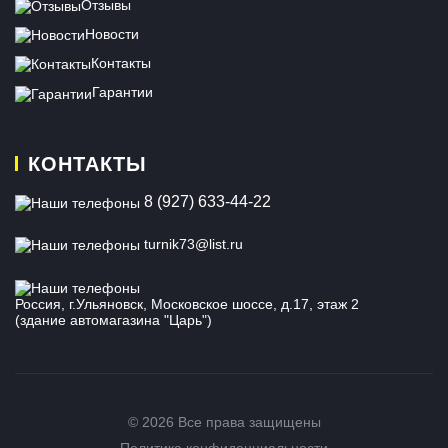
Отзывы
Новости
Контакты
Гарантии
КОНТАКТЫ
8 (927) 633-44-22
turnik73@list.ru
Россия, г.Ульяновск, Московское шоссе, д.17, этаж 2
(здание автомагазина "Царь")
© 2026 Все права защищены
Политика конфиденциальности