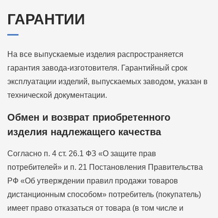
ГАРАНТИИ
На все выпускаемые изделия распространяется
гарантия завода-изготовителя. Гарантийный срок
эксплуатации изделий, выпускаемых заводом, указан в
технической документации.
Обмен и возврат приобретенного
изделия надлежащего качества
Согласно п. 4 ст. 26.1 ФЗ «О защите прав
потребителей» и п. 21 Постановления Правительства
РФ «Об утверждении правил продажи товаров
дистанционным способом» потребитель (покупатель)
имеет право отказаться от товара (в том числе и