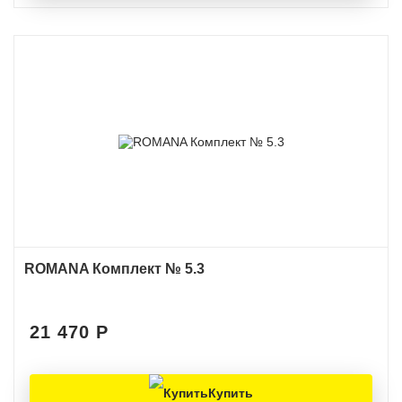
ROMANA Комплект № 5.3
21 470
Р
Купить