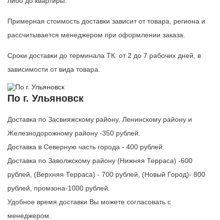
либо до квартиры.
Примерная стоимость доставки зависит от товара, региона и
рассчитывается менеджером при оформлении заказа.
Сроки доставки до терминала ТК: от 2 до 7 рабочих дней, в
зависимости от вида товара.
По г. Ульяновск
Доставка по Засвияжскому району, Ленинскому району и
Железнодорожному району -350 рублей.
Доставка в Северную часть города - 400 рублей.
Доставка по Заволжскому району (Нижняя Терраса) -600
рублей, (Верхняя Терраса) - 700 рублей, (Новый Город)- 800
рублей, промзона-1000 рублей.
Удобное время доставки Вы можете согласовать с
менеджером.