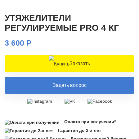
УТЯЖЕЛИТЕЛИ
РЕГУЛИРУЕМЫЕ PRO 4 КГ
3 600 Р
Заказать
Задать вопрос
Оплата при получении*
Гарантия до 2-х лет
Доставка по всей России