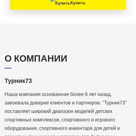
Купить
О КОМПАНИИ
Турник73
Наша компания основанная более 6 лет назад,
завоевала доверие клиентов и партнеров. "Турник73"
поставляет широкий диапазон моделей детских
спортивных комплексов, спортивного и игрового
оборудования, спортивного инвентаря для детей и