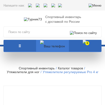
Напишите нам:
Спортивный инвентарь
с доставкой по России
0
Спортивный инвентарь
Каталог товаров
Утяжелители для ног
Утяжелители регулируемые Pro 4 кг