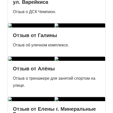
ул. Варейкиса
Отзыв о ДСК Чемпион.
Отзыв от Галины
Отзыв об уличном комплексе.
Отзыв от Алёны
Отзыв о тренажере для занятий спортом на
улице.
Отзыв от Елены г. Минеральные