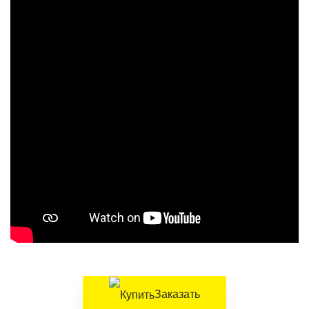
Заказать