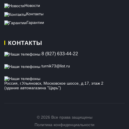
Новости
Контакты
Гарантии
КОНТАКТЫ
8 (927) 633-44-22
turnik73@list.ru
Россия, г.Ульяновск, Московское шоссе, д.17, этаж 2
(здание автомагазина "Царь")
© 2026 Все права защищены
Политика конфиденциальности