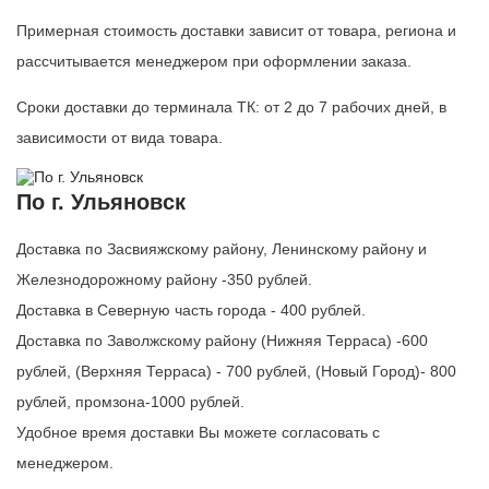
Примерная стоимость доставки зависит от товара, региона и
рассчитывается менеджером при оформлении заказа.
Сроки доставки до терминала ТК: от 2 до 7 рабочих дней, в
зависимости от вида товара.
По г. Ульяновск
Доставка по Засвияжскому району, Ленинскому району и
Железнодорожному району -350 рублей.
Доставка в Северную часть города - 400 рублей.
Доставка по Заволжскому району (Нижняя Терраса) -600
рублей, (Верхняя Терраса) - 700 рублей, (Новый Город)- 800
рублей, промзона-1000 рублей.
Удобное время доставки Вы можете согласовать с
менеджером.