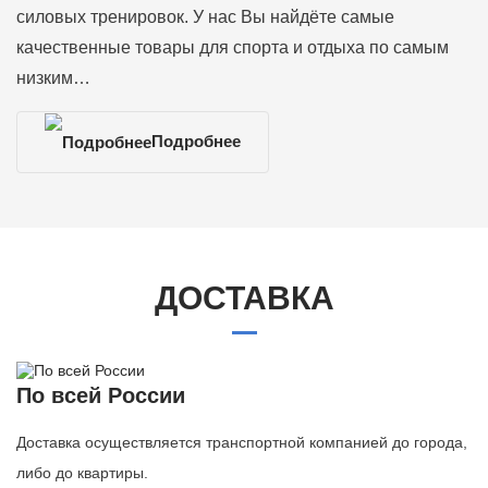
силовых тренировок. У нас Вы найдёте самые
качественные товары для спорта и отдыха по самым
низким…
Подробнее
ДОСТАВКА
По всей России
Доставка осуществляется транспортной компанией до города,
либо до квартиры.