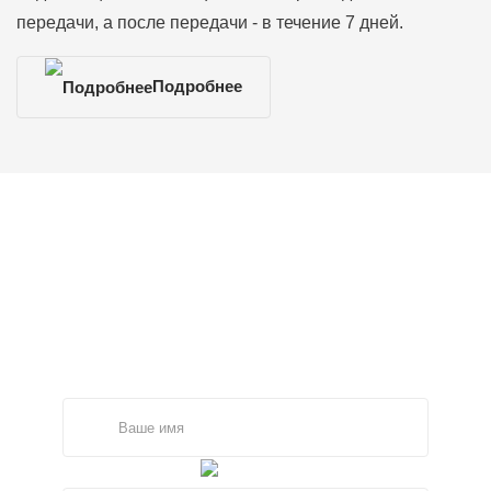
передачи, а после передачи - в течение 7 дней.
Подробнее
ОСТАЛИСЬ ВОПРОСЫ?
Задайте ваш вопрос