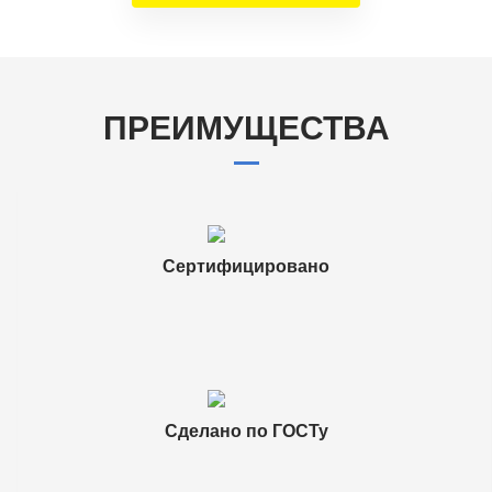
ПРЕИМУЩЕСТВА
Сертифицировано
Сделано по ГОСТу