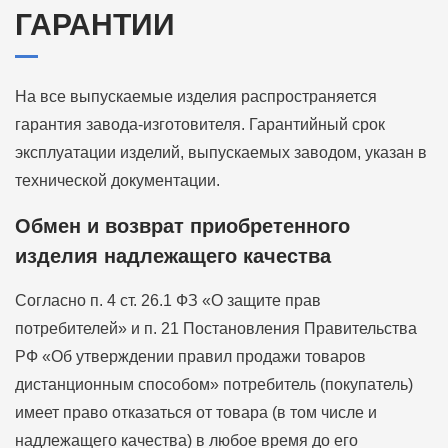
ГАРАНТИИ
На все выпускаемые изделия распространяется
гарантия завода-изготовителя. Гарантийный срок
эксплуатации изделий, выпускаемых заводом, указан в
технической документации.
Обмен и возврат приобретенного
изделия надлежащего качества
Согласно п. 4 ст. 26.1 ФЗ «О защите прав
потребителей» и п. 21 Постановления Правительства
РФ «Об утверждении правил продажи товаров
дистанционным способом» потребитель (покупатель)
имеет право отказаться от товара (в том числе и
надлежащего качества) в любое время до его