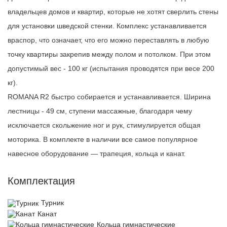
владельцев домов и квартир, которые не хотят сверлить стены
для установки шведской стенки. Комплекс устанавливается
враспор, что означает, что его можно переставлять в любую
точку квартиры закрепив между полом и потолком. При этом
допустимый вес - 100 кг (испытания проводятся при весе 200
кг).
ROMANA R2 быстро собирается и устанавливается. Ширина
лестницы - 49 см, ступени массажные, благодаря чему
исключается скольжение ног и рук, стимулируется общая
моторика. В комплекте в наличии все самое популярное
навесное оборудование — трапеция, кольца и канат.
Комплектация
Турник
Канат
Кольца гимнастические