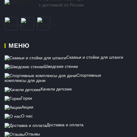
с доставкой по России
МЕНЮ
Скамьи и стойки для штанги
Шведские стенки
Спортивные
комплексы для дачи
Качели детские
Горки
Акции
О нас
Доставка и оплата
Отзывы