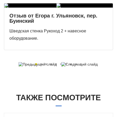
Отзыв от Егора г. Ульяновск, пер.
Буинский
Шведская стенка Рукоход 2 + навесное
оборудование.
ТАКЖЕ ПОСМОТРИТЕ