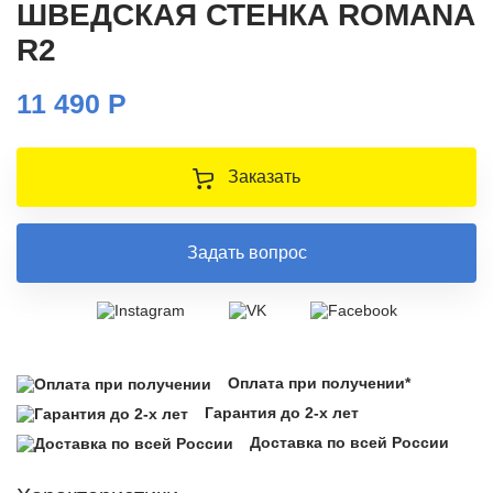
ШВЕДСКАЯ СТЕНКА ROMANA
R2
11 490 Р
Заказать
Задать вопрос
Оплата при получении*
Гарантия до 2-х лет
Доставка по всей России