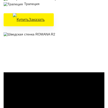
Трапеция
Заказать