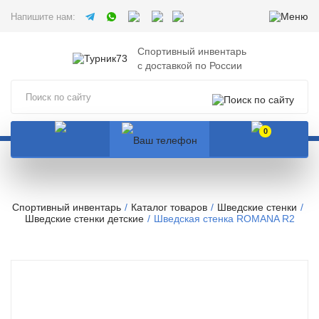
Напишите нам:
Спортивный инвентарь
с доставкой по России
0
Спортивный инвентарь
Каталог товаров
Шведские стенки
Шведские стенки детские
Шведская стенка ROMANA R2