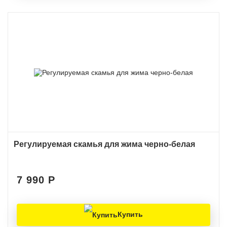
Регулируемая скамья для жима черно-белая
7 990
Р
Купить