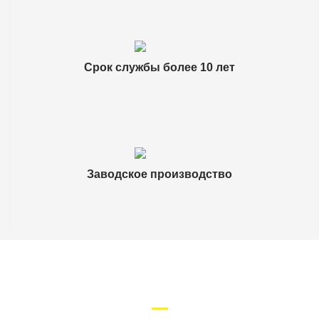
Срок службы более 10 лет
Заводское производство
ОТЗЫВЫ