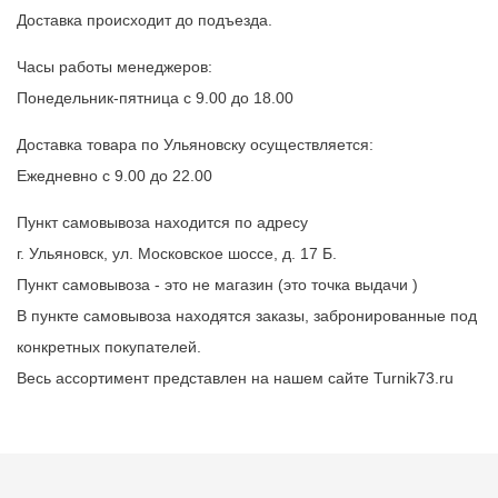
Доставка происходит до подъезда.
Часы работы менеджеров:
Понедельник-пятница с 9.00 до 18.00
Доставка товара по Ульяновску осуществляется:
Ежедневно с 9.00 до 22.00
Пункт самовывоза находится по адресу
г. Ульяновск, ул. Московское шоссе, д. 17 Б.
Пункт самовывоза - это не магазин (это точка выдачи )
В пункте самовывоза находятся заказы, забронированные под
конкретных покупателей.
Весь ассортимент представлен на нашем сайте Turnik73.ru