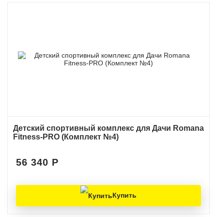
Детский спортивный комплекс для Дачи Romana
Fitness-PRO (Комплект №4)
56 340
Р
Купить