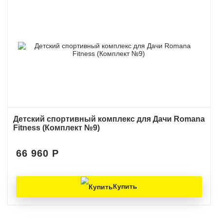
Детский спортивный комплекс для Дачи Romana
Fitness (Комплект №9)
66 960
Р
Купить